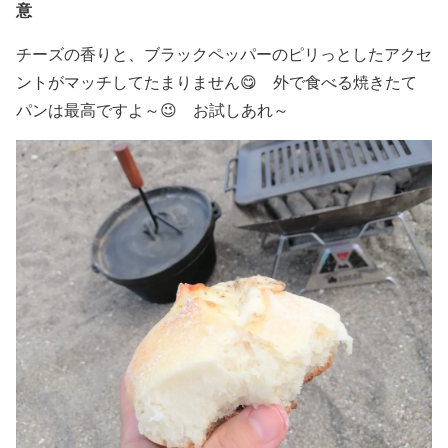
意
チーズの香りと、ブラックペッパーのピリっとしたアクセ
ントがマッチしてたまりません😋 外で食べる焼きたて
パンは最高ですよ～😉 お試しあれ～