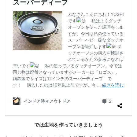
では生地を作っていきましょう