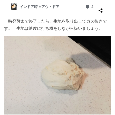
一時発酵まで終了したら、生地を取り出してガス抜きで
す。 生地は適度に打ち粉をしながら扱いましょう。