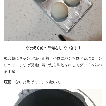
では焼く前の準備をしていきます
私は朝にキャンプ場へ到着し昼食にパンを食べるパターン
なので、まずは現地に着いたら生地を出してダッチへ並べ
ます😁
底網
（ないと焦げます）を敷いて