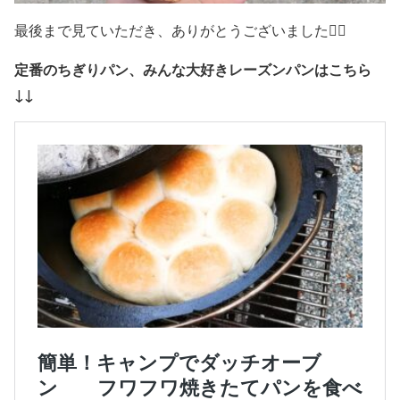
最後まで見ていただき、ありがとうございました🙇‍♂️
定番のちぎりパン、みんな大好きレーズンパンはこちら
↓↓