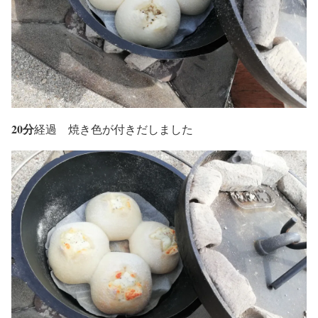
20分
経過 焼き色が付きだしました