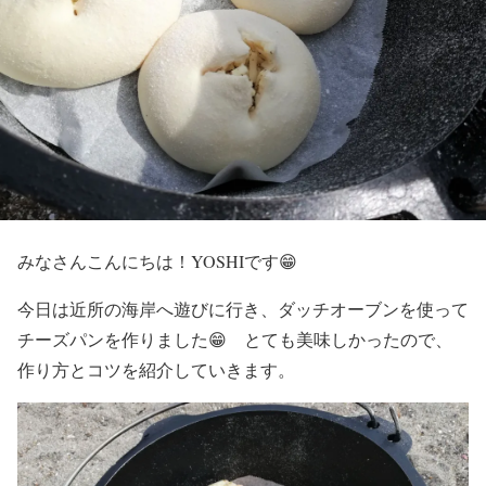
みなさんこんにちは！YOSHIです😁
今日は近所の海岸へ遊びに行き、ダッチオーブンを使って
チーズパンを作りました😁 とても美味しかったので、
作り方とコツを紹介していきます。