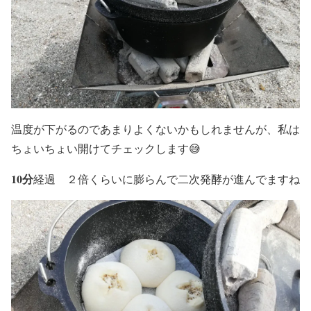
温度が下がるのであまりよくないかもしれませんが、私は
ちょいちょい開けてチェックします😅
10分
経過 ２倍くらいに膨らんで二次発酵が進んでますね