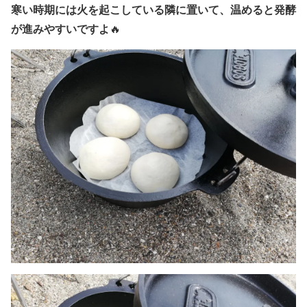
寒い時期には火を起こしている隣に置いて、温めると発酵
が進みやすいですよ
🔥