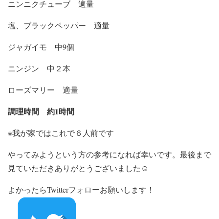
ニンニクチューブ 適量
塩、ブラックペッパー 適量
ジャガイモ 中9個
ニンジン 中２本
ローズマリー 適量
調理時間 約1時間
※我が家ではこれで６人前です
やってみようという方の参考になれば幸いです。最後まで
見ていただきありがとうございました☺️
よかったらTwitterフォローお願いします！