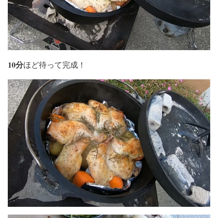
10分
ほど待って完成！