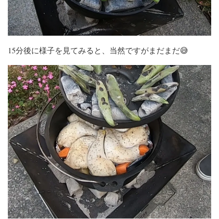
15分後に様子を見てみると、当然ですがまだまだ😅